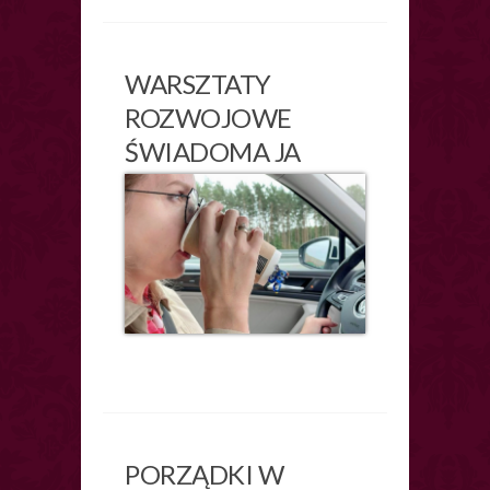
WARSZTATY
ROZWOJOWE
ŚWIADOMA JA
PORZĄDKI W