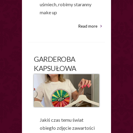
uśmiech, robimy staranny
make up
Read more
GARDEROBA
KAPSUŁOWA
Jakiś czas temu świat
obiegło zdjęcie zawartości