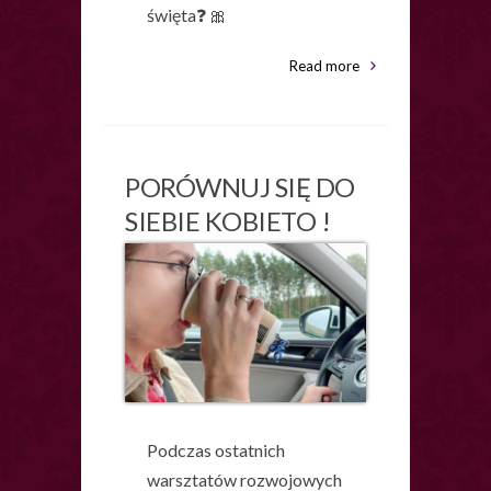
święta❓ 🎀
Read more
PORÓWNUJ SIĘ DO
SIEBIE KOBIETO !
Podczas ostatnich
warsztatów rozwojowych